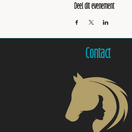
Deel dit evenement
Contact