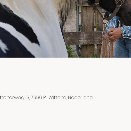
ttelterweg 13, 7986 PL Wittelte, Nederland