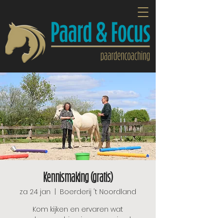
Kennismaking (gratis)
za 24 jan
  |  
Boerderij 't Noordland
Kom kijken en ervaren wat